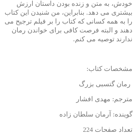
خودش، به متن و زنده بودن داستان ارزش
بیشتری می دهد. بنابراین، من شنیدن این کتاب
را به همه کسانی که کتاب را بر فیلم ترجیح می
دهند و البته فرصت کافی برای خواندن رمان
ندارند توصیه می کنم.
مشخصات کتاب:
رمان گتسبی بزرگ
مترجم: مهدی افشار
گوینده: آرمان سلطان زاده
تعداد صفحات 224