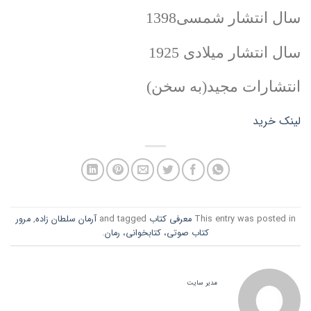
سال انتشار شمسی1398
سال انتشار میلادی 1925
انتشارات مجید(به سخن)
لینک خرید
This entry was posted in
معرفی کتاب
and tagged
آرمان سلطان زاده
,
مرور
کتاب صوتی، کتابخوانی، رمان
.
مدیر سایت