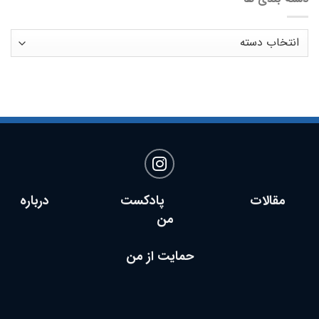
دسته
بندی
ها
مقالات پادکست
درباره
من
حمایت از من