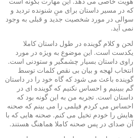
هویت خاصی می دهد. این مهارت بگونه است
که در مسیر داستان برای منِ شنونده تردید و
سوالی در مورد شخصیت جدید و قبلی به وجود
نمی آید.
لحن و کلام گوینده در طول داستان کاملا
یکدست است. این موضوع به ویژه در مورد
راوی داستان بسیار چشم­گیر و ستودنی است.
انتخاب لهجه و بیان بی نقص کلمات توسط
گوینده باعث می شود که گاه خود را در داستان
گم ببینیم و احساس نکنیم که گوینده ای در
داستان است. تجربه من به این گونه بود که
احساس می کردم فیلمی را می بینم که صحنه
هایش را خودم تخیل می کنم. صحنه هایی که با
آن صدای در پس صحنه کاملا هماهنگ هستند.