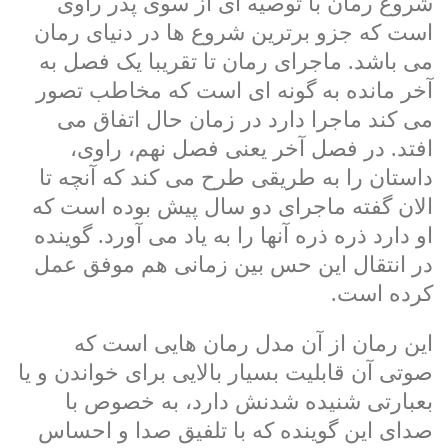
شروع رمان با توصیه ای از سوی پدر راوی
است که جزو برترین شروع ها در دنیای رمان
می باشد. ماجرای رمان تا تقریبا یک فصل به
آخر مانده به گونه ای است که مخاطب تصور
می کند ماجرا دارد در زمان حال اتفاق می
افتد. در فصل آخر یعنی فصل نهم، راوی،
داستان را به طریقی طرح می کند که آنچه تا
الان گفته ماجرای دو سال پیش بوده است که
او دارد ذره ذره آنها را به یاد می آورد. گوینده
در انتقال این حس بین زمانی هم موفق عمل
کرده است.
این رمان از آن مدل رمان هایی است که
صوتی آن قابلیت بسیار بالایی برای خواندن و یا
بعبارتی شنیده شدنش دارد، به خصوص با
صدای این گوینده که با تلفیق صدا و احساس