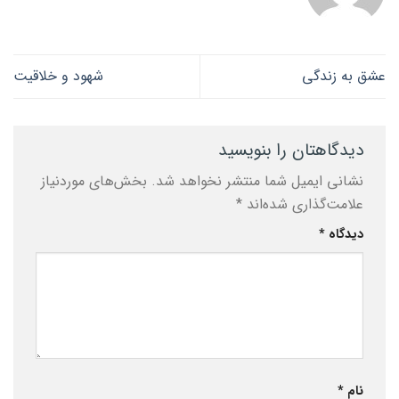
عشق به زندگی
شهود و خلاقیت
دیدگاهتان را بنویسید
نشانی ایمیل شما منتشر نخواهد شد.
بخش‌های موردنیاز
علامت‌گذاری شده‌اند
*
دیدگاه
*
نام
*