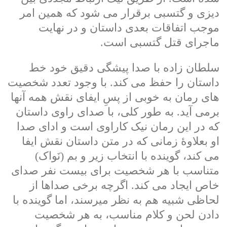
دیزی و گتسبی برقرار می شود که همین امر
موجب اتفاقات بعدی داستان و در نهایت
ماجرای قتل گتسبی است.
سلطان زاده با صدا پیشگی دقیق خود خط
داستان را حفظ می کند. با وجود تعدد شخصیت
های رمان به خوبی از پسِ ایفای نقش همه آنها
برمی آید. به طور کلی، با صدای راوی داستان
که در این رمان نیک کاراوی است و ادای صدا
او بعلاوۀ زمانی که در متن داستان نقش ایفا
می کند، گوینده با انتخاب زیر و بم (نَواک)
متناسب با هر شخصیت برای بیست نفر صدای
خاص ایجاد می کند. اگرچه برخی صداها از
لحاظی شبیه هم به نظر میرسند، اما گوینده با
دادن لحن و کلام مناسب، به هر شخصیت