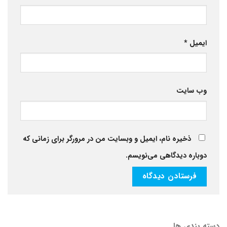
ایمیل
*
وب‌ سایت
ذخیره نام، ایمیل و وبسایت من در مرورگر برای زمانی که
دوباره دیدگاهی می‌نویسم.
دسته بندی ها