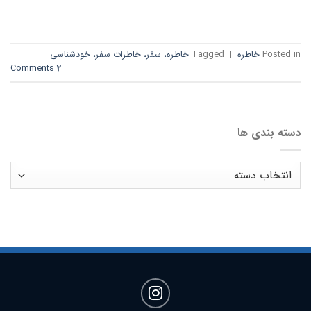
→
CONTINUE READING
Posted in
خاطره
|
Tagged
خاطره، سفر، خاطرات سفر، خودشناسی
Comments
2
دسته بندی ها
دسته
بندی
ها