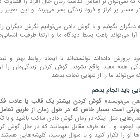
نمی‌توان بر اساس گذشته زمان حال افراد را قضاوت کر
 مسیر پر فراز و فرود زندگی بسر می‌برند. و این تغییر را 
ه دیگران بگوئیم و با گوش دادن می‌توانیم نگرش دیگران را 
آرا می‌تواند باعث بسط دیدگاه ما و ارتقا ظرفیت انسانی‌م
پرورش داده‌اند توانسته‌اند با ایجاد روابط بهتر و تبد
دگی همه مفید واقع بشوند. گوش کردن زندگی‌مان را ارت
‌تواند ما را از تنهایی نجات بدهد.
یی باید انجام بدهم
هی می‌نویسد«
گوش کردن بیشتر یک قالب یا عادت فک
 مهارتی است بسیار خاص که در طول زمان از طریق تعامل 
مل‌هایی مثل اینکه در زمان گوش دادن ساکت باشید و با تک
، اوهوم و … به طرف مقابل بفهمانید که در حال گوش کر
ا او را تکرار کنید و یا سوال بپرسید، کلیشه‌هایی هستند 