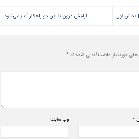
آرامش درون با این دو راهکار آغاز می‌شود
ای موردنیاز علامت‌گذاری شده‌اند
*
ل
*
وب‌ سایت