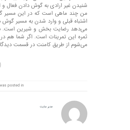
شنیدن غیر ارادی به گوش دادن فعال و ا
من چند ماهی است که در این مسیر گام 
اشتباه قبلی و وارد شدن به مسیر گوش 
می‌دهد رضایت بخش و شیرین است. بهب
ثمره این تمرینات است. اگر شما هم 
می‌شوم از طریق کامنت در قسمت دیدگاه‌ها
 was posted in
مدیر سایت