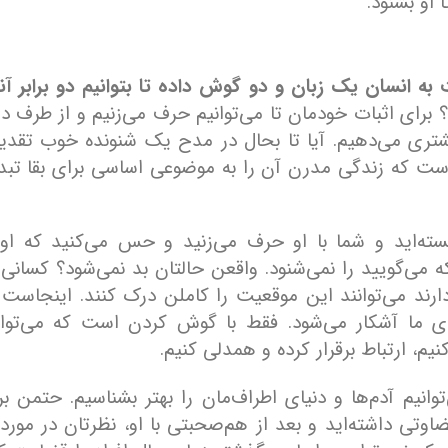
او بشنود.
به انسان یک زبان و دو گوش داده تا بتوانیم دو برابر آن
؟ برای اثبات خودمان تا می‌توانیم حرف می‌زنیم و از طرف دی
تری می‌دهیم. آیا تا بحال در مدح یک شنونده خوب تقدی
ست که زندگی مدرن آن را به موضوعی اساسی برای بقا تبد
ته‌اید و شما با او حرف می‌زنید و حس می‌کنید که او 
می‌گویید را نمی‌شنود. واقعن حالتان بد نمی‌شود؟ کسانی 
ارند می‌توانند این موقعیت را کاملن درک کنند. اینجاست 
ما آشکار می‌شود. فقط با گوش کردن است که می‌توان
یم، ارتباط برقرار کرده و همدلی کنیم.
یم آدم‌ها و دنیای اطراف‌مان را بهتر بشناسیم. حتمن بر
تی داشته‌اید و بعد از هم‌صحبتی با او، نظرتان در مور