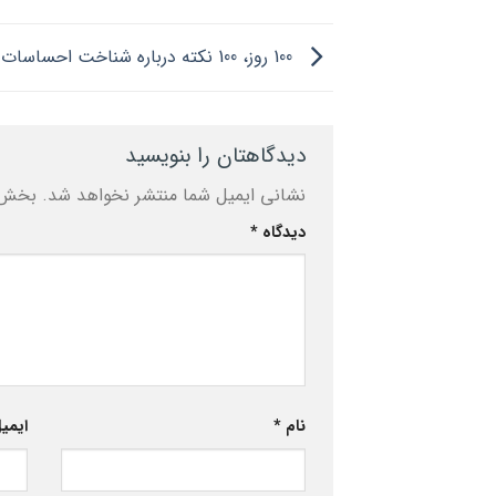
100 روز، 100 نکته درباره شناخت احساسات| بخش اول
دیدگاهتان را بنویسید
نشانی ایمیل شما منتشر نخواهد شد.
بخش‌ه
دیدگاه
*
نام
*
ایمی