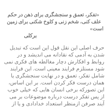
«تفکر، تعمق و سنجشگری برای ذهن در حکم
علف کنی، شخم زنی و کلوخ شکنی برای زمین
است»
برکلی
حرف اصلی این نقل قول این است که تبدیل
شدن به آدمی که نقادانه می اندیشد و در
روابط و افکارش دچار مغالطه های فکری نمی
شود مستلزم فرایند معینی است. این فرایند
شامل تفکر، تعمق و در نهایت سنجشگری یا
همان درست فکر کردن است. بر این اساس،
این تصورکه برخی انسان هایی که خیلی خوب
از پس تفکر درست درباره موضوعات بر می
آیند صرفن ازمنظر استعداد خدادادی و یا از