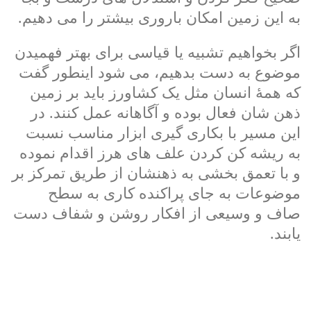
به این زمین امکان باروری بیشتر را می دهیم.
اگر بخواهیم تشبیه یا قیاسی برای بهتر فهمیدن
موضوع به دست بدهیم، می شود اینطور گفت
که همۀ انسان مثل یک کشاورز باید بر زمین
ذهن شان فعال بوده و آگاهانه عمل کنند. در
این مسیر با بکاری گیری ابزار مناسب نسبت
به ریشه کن کردن علف های هرز اقدام نموده
و با تعمق بخشی به ذهنشان از طریق تمرکز بر
موضوعات به جای پراکنده کاری به سطح
صاف و وسیعی از افکار روشن و شفاف دست
یابند.