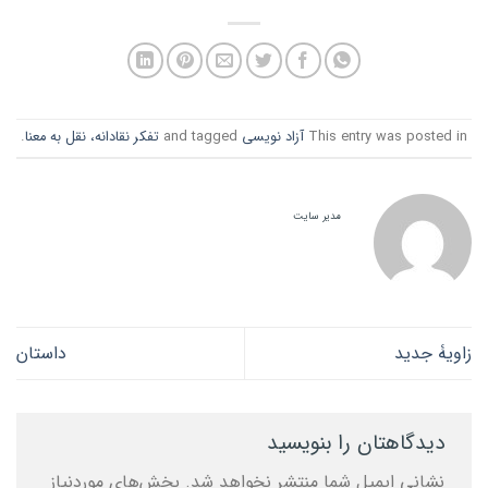
This entry was posted in
آزاد نویسی
and tagged
تفکر نقادانه، نقل به معنا
.
مدیر سایت
زاویۀ جدید
داستان
دیدگاهتان را بنویسید
نشانی ایمیل شما منتشر نخواهد شد.
بخش‌های موردنیاز