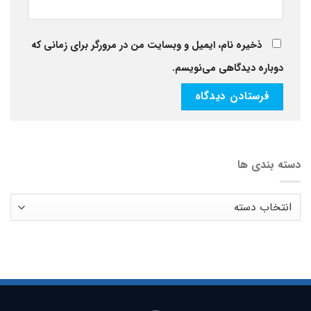
ذخیره نام، ایمیل و وبسایت من در مرورگر برای زمانی که
دوباره دیدگاهی می‌نویسم.
دسته بندی ها
دسته
بندی
ها