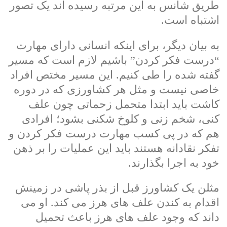
طریق شانس به این مرتبه رسیده اند یک تصور
اشتباه است.
به بیان دیگر، برای اینکه انسانی دارای مهارت
“درست فکر کردن” باشیم لازم است که مسیر
گفته شده را طی کنیم. این مسیر مختص افراد
خاصی نیست و مثل هر کشاورزی که در دوره
کاشت باید ابتدا متحمل زحماتی چون علف
کنی، شخم زنی و کلوخ شکنی بشود؛ افرادی
هم که در پی کسب مهارت درست فکر کردن و
تفکر نقادانه هستند باید این عملیات را بر ذهن
خود به اجرا بگذارند.
مثلن یک کشاورز قبل از بذر پاشی در زمینش
اقدام به کندن علف های هرز می کند. او می
داند که وجود علف های هرز باعث تحمیل