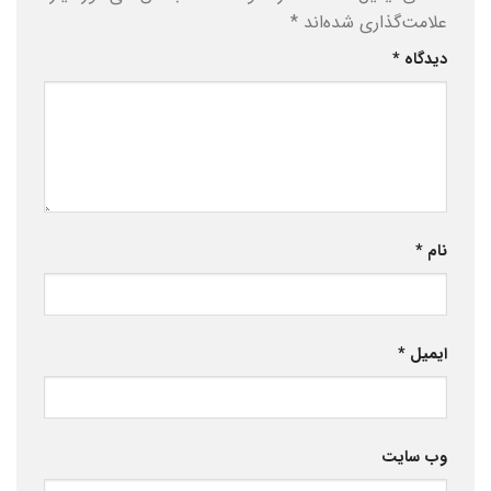
علامت‌گذاری شده‌اند
*
دیدگاه
*
نام
*
ایمیل
*
وب‌ سایت