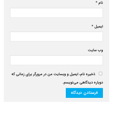
نام
*
ایمیل
*
وب‌ سایت
ذخیره نام، ایمیل و وبسایت من در مرورگر برای زمانی که
دوباره دیدگاهی می‌نویسم.