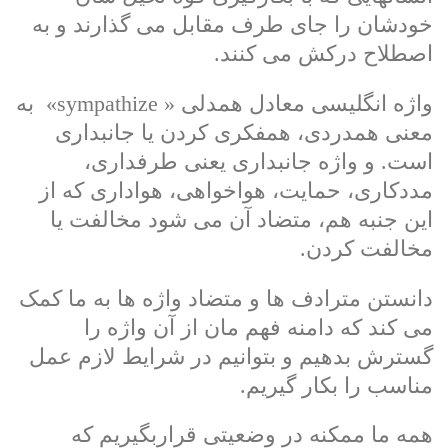
خودشان را جای طرف مقابل می گذارند و به
اصطلاح درکش می کنند.
واژه انگلیسی معادل همدلی « sympathize» به
معنی همدردی، همفکری کردن یا جانبداری
است. و واژه جانبداری یعنی طرفداری،
مددکاری، حمایت، هواخواهی، هواداری که از
این جنبه هم، متضاد آن می شود مخالفت یا
مخالفت کردن.
دانستن مترادف ها و متضاد واژه ها به ما کمک
می کند که دامنه فهم مان از آن واژه را
گسترش بدهیم و بتوانیم در شرایط لازم عمل
مناسب را بکار گیریم.
همه ما ممکنه در وضعیتی قراربگیریم که