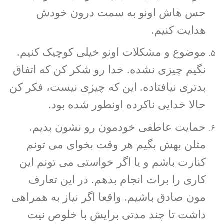
حس هاش اونو به سمت درون خودش
هدایت کنیم.
موضوع و مشکلات اونو خیلی کوچیک کنیم.
نگیم چیزی نشده. خدا رو شکر کن که اتفاق
بدتری نیافتاده. این که چیزی نیست، فکر کن
حالا خدایی ناکرده اونطور شده بود.
حمایت عاطفی خودمون رو نشون بدیم.
مثلن بهش بگیم هر وقت بخوای می تونم
کنارت باشم و یا اگر خواستی می تونم این
کاری را برات انجام بدهم. در این تعارف
مون صادق باشیم. واقعا اگر نیاز به همراهی
داشت تا چند مدتی برایش با خلوص نیت