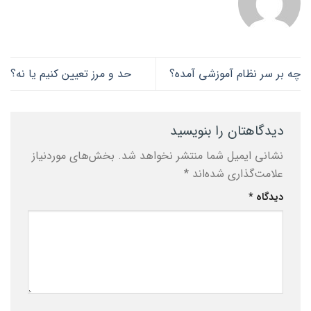
چه بر سر نظام آموزشی آمده؟
حد و مرز تعیین کنیم یا نه؟
دیدگاهتان را بنویسید
نشانی ایمیل شما منتشر نخواهد شد.
بخش‌های موردنیاز
علامت‌گذاری شده‌اند
*
دیدگاه
*