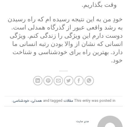
وقت بگذاریم.
خودِ من به این نتیجه رسیده ام که راه رسیدن
به رشد واقعی عبور از گذرگاه همدلی است.
دوست دارم این ویژگی را زندگی کنم. ویژگی
انسانی که نشان از والا بودن رتبه انسانی ما
دارد. بهترین راه برای خودشناسی و شناخت
خود.
This entry was posted in
مقالات
and tagged
همدلی، خودشناسی
.
مدیر سایت