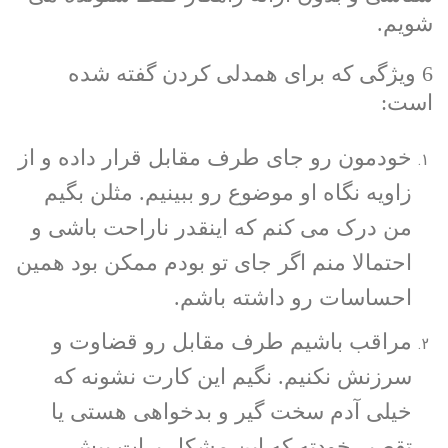
شویم.
6 ویژگی که برای همدلی کردن گفته شده
است:
خودمون رو جای طرف مقابل قرار داده و از
زاویه نگاه او موضوع رو ببینیم. مثلن بگیم
من درک می کنم که اینقدر ناراحت باشی و
احتمالا منم اگر جای تو بودم ممکن بود همین
احساسات رو داشته باشم.
مراقب باشیم طرف مقابل رو قضاوت و
سرزنش نکنیم. نگیم این کارت نشونه که
خیلی آدم سخت گیر و بدخواهی هستی یا
تقصیر خودته که این مشکل برات پیش