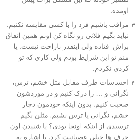
اومده.
مراقب باشیم فرد را با کسی مقایسه نکنیم.
نباید بگیم فلانی رو نگاه کن اونم همین اتفاق
براش افتاده ولی اینقدر ناراحت نیست. یا
منم تو این شرایط بودم ولی کاری که تو
کردی نکردم.
احساسات طرف مقابل مثل خشم، ترس،
نگرانی و … را درک کنیم و در موردشون
صحبت کنیم. بدون اینکه خودمون دچار
خشم، نگرانی یا ترس بشیم. مثلن بگیم
ترسیدی از اینکه اونجا بودی؟ یا شنیدن اون
حرف ها خیلی عصبانیت کرد. با اشاره به