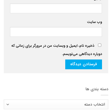
وب‌ سایت
ذخیره نام، ایمیل و وبسایت من در مرورگر برای زمانی که
دوباره دیدگاهی می‌نویسم.
دسته بندی ها
دسته
بندی