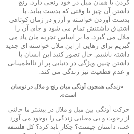
کردن یا همان میل در خود رنجی دارد. رنج
داشتن آن چیز تا وقتی که بدست بیاید. با
بدست آوردن خواسته و آرزو در زمان کوتاهی
اشتیاق داشتنش تمام می شود و جای آن را
ملال می گیرد. ما بر اساس تجربه مان یاد می
گیریم برای رهایی از این ملال خواسته ای جدید
داشته باشیم. حال تصور کنید این انسان با
داشتن چنین ویژگی در دنیایی پر از نااطمینانی
و عدم قطعیت نیز زندگی می کند.
«زندگی همچون آونگی میان رنج و ملال در نوسان
است».
حرکت آونگی بین میل و ملال در بیشتر ما حالتی
از رخوت و بی معنایی زندگی را بوجود می آورد.
خب، داستان چیست؟ چکار باید کرد؟ کل فلسفه