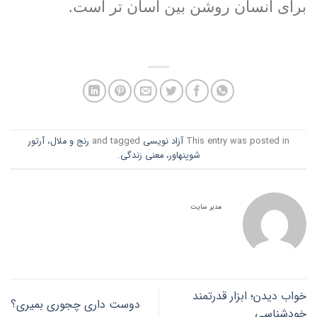
برای انسان روشن بین آسان تر است.
This entry was posted in
آزاد نویسی
and tagged
رنج و ملال، آرتور
شوپنهاور، معنی زندگی
.
مدیر سایت
خواب دیدن؛ ابزار قدرتمند
دوست داری چجوری بمیری؟
خودشناسی