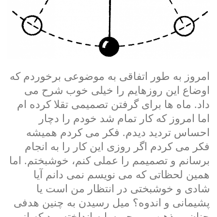
امروز به طور اتفاقی به موضوعی برخوردم که
اوضاع این روزهایم را خیلی خوب شرح می
داد. ماه ها برای گرفتن تصمیمی تقلا کرده ام
اما امروز که کار تمام شد خودم را دچار
احساس تردید دیدم. فکر می کردم همیشه
فکر می کردم اگر روزی این کار را به انجام
برسانم و تصمیمم را عملی کنم، خوشبختم. اما
همین لحظاتی که می نویسم نمی دانم آیا
شادی و خوشبختی در انتظار من است یا
پشیمانی و اندوه؟ میل رسیدن به چنین هدفی
چنان بر ذهن و روحم سایه انداخته بود که از