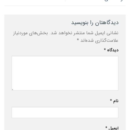
دیدگاهتان را بنویسید
نشانی ایمیل شما منتشر نخواهد شد.
بخش‌های موردنیاز
علامت‌گذاری شده‌اند
*
دیدگاه
*
نام
*
ایمیل
*