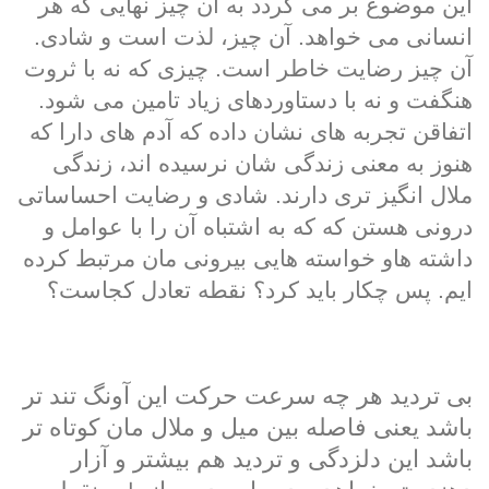
این موضوع بر می گردد به آن چیز نهایی که هر
انسانی می خواهد. آن چیز، لذت است و شادی.
آن چیز رضایت خاطر است. چیزی که نه با ثروت
هنگفت و نه با دستاوردهای زیاد تامین می شود.
اتفاقن تجربه های نشان داده که آدم های دارا که
هنوز به معنی زندگی شان نرسیده اند، زندگی
ملال انگیز تری دارند. شادی و رضایت احساساتی
درونی هستن که که به اشتباه آن را با عوامل و
داشته هاو خواسته هایی بیرونی مان مرتبط کرده
ایم. پس چکار باید کرد؟ نقطه تعادل کجاست؟
بی تردید هر چه سرعت حرکت این آونگ تند تر
باشد یعنی فاصله بین میل و ملال مان کوتاه تر
باشد این دلزدگی و تردید هم بیشتر و آزار