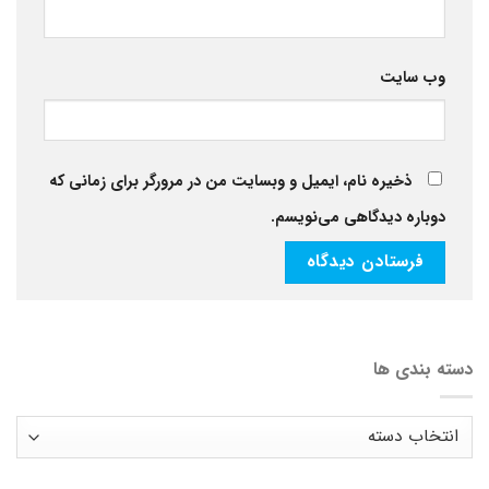
وب‌ سایت
ذخیره نام، ایمیل و وبسایت من در مرورگر برای زمانی که
دوباره دیدگاهی می‌نویسم.
دسته بندی ها
دسته
بندی
ها