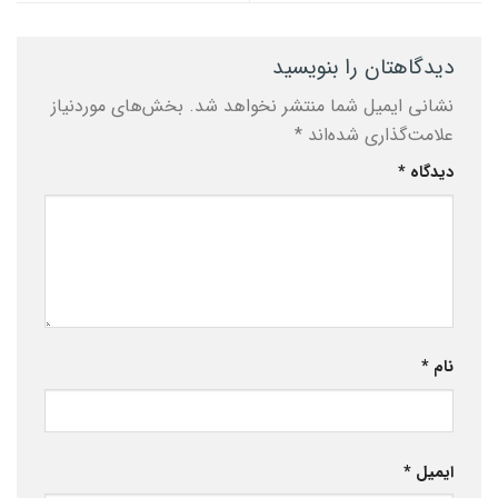
دیدگاهتان را بنویسید
نشانی ایمیل شما منتشر نخواهد شد.
بخش‌های موردنیاز
علامت‌گذاری شده‌اند
*
دیدگاه
*
نام
*
ایمیل
*