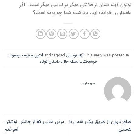
توتون کهنه نشان از فلاکتی دیگر در لباسی دیگر است. اگر
داستان را خوانده اید، برداشت شما چه بوده است؟
This entry was posted in
آزاد نویسی
and tagged
آنتون چخوف، چخوف،
خوشبختی، لحظه حال، داستان کوتاه
.
مدیر سایت
صلح درون از طریق یکی شدن با
درس هایی که از چالش نوشتن
هستی
آموختم