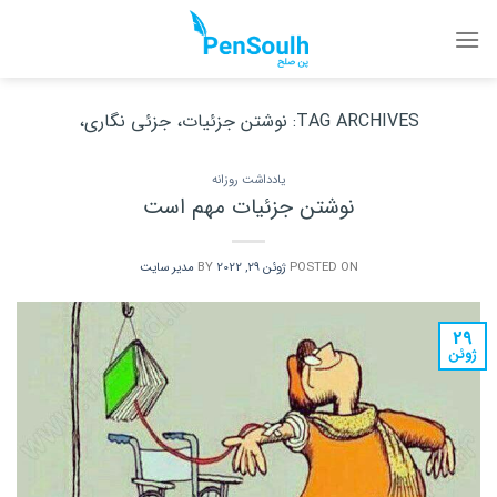
Ski
t
conten
TAG ARCHIVES:
نوشتن جزئیات، جزئی نگاری،
یادداشت روزانه
نوشتن جزئیات مهم است
POSTED ON
ژوئن 29, 2022
BY
مدیر سایت
29
ژوئن