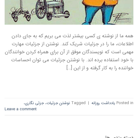
همه ما از نوشته ی کسی بیشتر لذت می بریم که به جای دادن
اطلاعات، ما را در جزئیات شریک کند. نوشتن از جزئیات مهارت
مهمی است که نویسندگان موفق از آن برای همراه کردن خوانندگان
با خود استفاده برده اند. با نوشتن جزئیات می توان احساسات
خواننده را به کار گرفته و از این […]
→
CONTINUE READING
Posted in
یادداشت روزانه
|
Tagged
نوشتن جزئیات، جزئی نگاری،
Leave a comment
دسته بندی ها