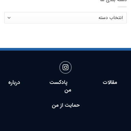
دسته
بندی
ها
مقالات پادکست
درباره
من
حمایت از من