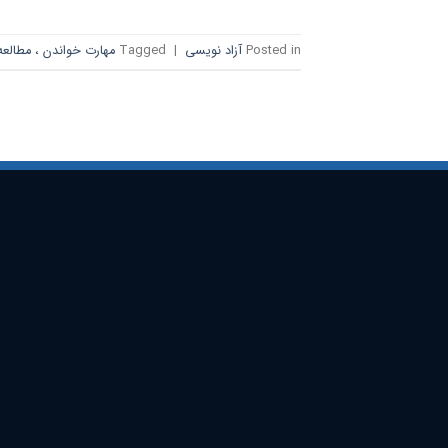
Posted in
آزاد نویسی
|
Tagged
مهارت خواندن ، مطالعه 