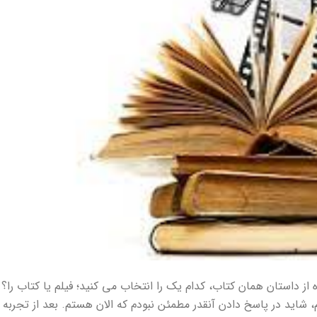
 داستان همان کتاب، کدام یک را انتخاب می کنید؛ فیلم یا کتاب را؟ ا
، شاید در پاسخ دادن آنقدر مطمئن نبودم که الان هستم. بعد از تجربه