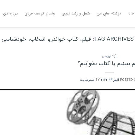
خانه
نوشته های من
شغل و رشد فردی
رشد و توسعه فردی
درباره من
TAG ARCHIVES:
فیلم، کتاب خواندن، انتخاب، خودشناسی
آزاد نویسی
م ببینیم یا کتاب بخوانیم؟
POSTED 
اکتبر 14, 2022
BY
مدیر سایت