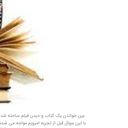
بین خواندن یک کتاب و دیدن فیلم ساخته شده از
با این سوال قبل از تجربه امروزم مواجه می شدم