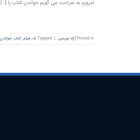
امروزم به صراحت می گویم خواندن کتاب را […]
Posted in
آزاد نویسی
|
Tagged
ف
,
فیلم، کتاب خواندن