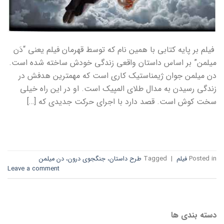
فیلم بر پایه کتابی با همین نام که توسط قهرمان فیلم یعنی “دَن
میلمن” بر اساس داستان واقعی زندگی خودش ساخته شده است.
دن میلمن جوان ژیمناستیک کاری است که مهمترین هدفش در
زندگی رسیدن به مدال طلای المپیک است. او در این راه خیلی
سخت کوش است. قصد دارد با اجرای حرکت جدیدی که […]
→
CONTINUE READING
Posted in
فیلم
|
Tagged
طرح داستان، جنگجوی درون، دن میلمن
Leave a comment
دسته بندی ها