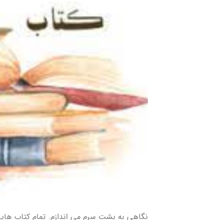
نگاهی به پشت سرم می اندازم. تمام کتاب هایی 