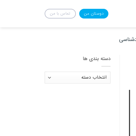
دوستان من
تماس با من
دشناسی
دسته بندی ها
دسته
بندی
ها