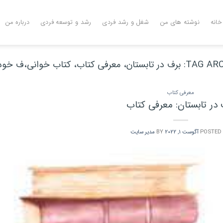
خانه
نوشته های من
شغل و رشد فردی
رشد و توسعه فردی
درباره من
TAG ARC
برف در تابستان، معرفی کتاب، کتاب خوانی،ف خو
معرفی کتاب
 در تابستان: معرفی کتاب
POSTED
آگوست 1, 2022
BY
مدیر سایت